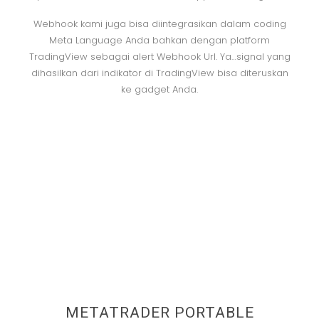
Webhook kami juga bisa diintegrasikan dalam coding
Meta Language Anda bahkan dengan platform
TradingView sebagai alert Webhook Url. Ya…signal yang
dihasilkan dari indikator di TradingView bisa diteruskan
ke gadget Anda.
METATRADER PORTABLE