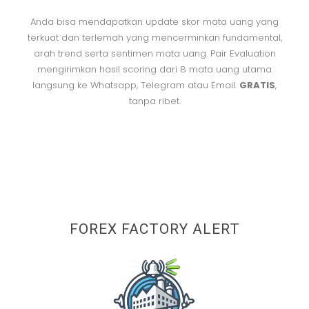
Anda bisa mendapatkan update skor mata uang yang
terkuat dan terlemah yang mencerminkan fundamental,
arah trend serta sentimen mata uang. Pair Evaluation
mengirimkan hasil scoring dari 8 mata uang utama
langsung ke Whatsapp, Telegram atau Email.
GRATIS
,
tanpa ribet.
FOREX FACTORY ALERT