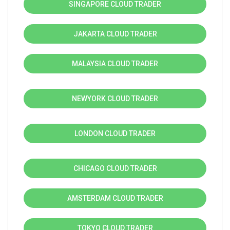
SINGAPORE CLOUD TRADER
JAKARTA CLOUD TRADER
MALAYSIA CLOUD TRADER
NEWYORK CLOUD TRADER
LONDON CLOUD TRADER
CHICAGO CLOUD TRADER
AMSTERDAM CLOUD TRADER
TOKYO CLOUD TRADER