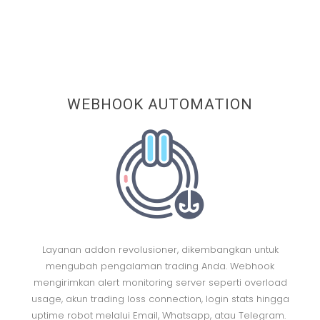
WEBHOOK AUTOMATION
Layanan addon revolusioner, dikembangkan untuk
mengubah pengalaman trading Anda. Webhook
mengirimkan alert monitoring server seperti overload
usage, akun trading loss connection, login stats hingga
uptime robot melalui Email, Whatsapp, atau Telegram.