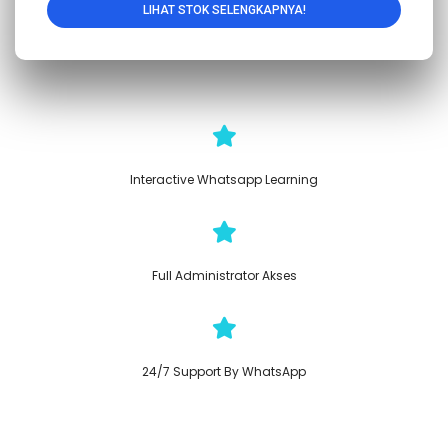
LIHAT STOK SELENGKAPNYA!
Interactive Whatsapp Learning
Full Administrator Akses
24/7 Support By WhatsApp