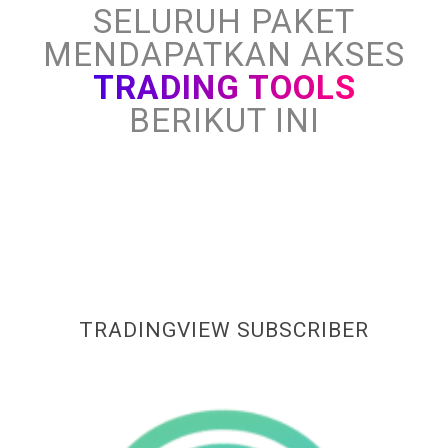
SELURUH PAKET
MENDAPATKAN AKSES
TRADING TOOLS
BERIKUT INI
TRADINGVIEW SUBSCRIBER