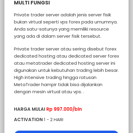
MULTI FUNGSI
Private trader server adalah jenis server fisik
bukan virtual seperti vps forex pada umumnya.
Anda satu-satunya yang memiliki resource
yang ada di dalam server fisik tersebut.
Private trader server atau sering disebut forex
dedicated hosting atau dedicated server forex
atau metatrader dedicated hosting server ini
digunakan untuk kebutuhan trading lebih besar.
High intensive trading hingga ratusan
MetaTrader hampir tidak bisa dijalankan
dengan mesin virtual atau vps. .
HARGA MULAI
Rp 997.000/bln
ACTIVATION
1 - 2 HARI