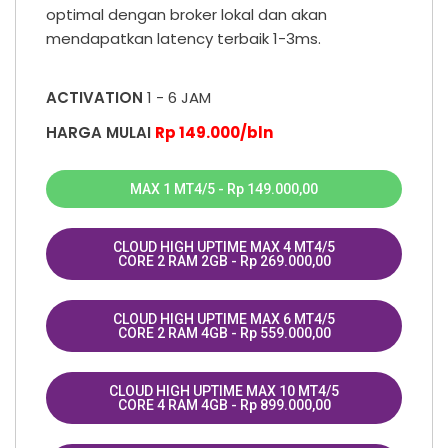
optimal dengan broker lokal dan akan
mendapatkan latency terbaik 1-3ms.
ACTIVATION
1 - 6 JAM
HARGA MULAI
Rp 149.000/bln
MAX 1 MT4/5 - Rp 149.000,00
CLOUD HIGH UPTIME MAX 4 MT4/5
CORE 2 RAM 2GB - Rp 269.000,00
CLOUD HIGH UPTIME MAX 6 MT4/5
CORE 2 RAM 4GB - Rp 559.000,00
CLOUD HIGH UPTIME MAX 10 MT4/5
CORE 4 RAM 4GB - Rp 899.000,00