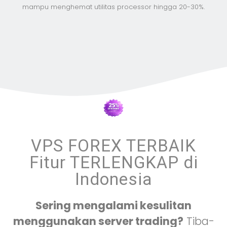
mampu menghemat utilitas processor hingga 20-30%.
VPS FOREX TERBAIK
Fitur TERLENGKAP di
Indonesia
Sering mengalami kesulitan
menggunakan server trading?
Tiba-