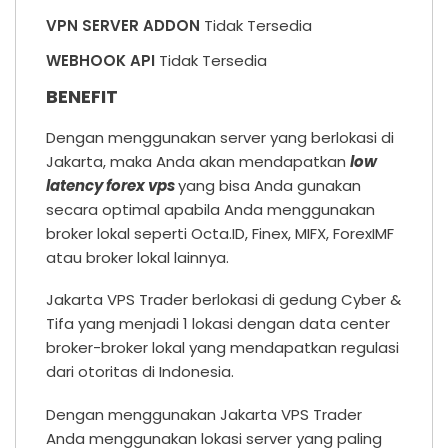
VPN SERVER ADDON
Tidak Tersedia
WEBHOOK API
Tidak Tersedia
BENEFIT
Dengan menggunakan server yang berlokasi di
Jakarta, maka Anda akan mendapatkan
low
latency forex vps
yang bisa Anda gunakan
secara optimal apabila Anda menggunakan
broker lokal seperti Octa.ID, Finex, MIFX, ForexIMF
atau broker lokal lainnya.
Jakarta VPS Trader berlokasi di gedung Cyber &
Tifa yang menjadi 1 lokasi dengan data center
broker-broker lokal yang mendapatkan regulasi
dari otoritas di Indonesia.
Dengan menggunakan Jakarta VPS Trader
Anda menggunakan lokasi server yang paling