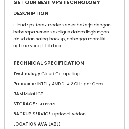
GET OUR BEST VPS TECHNOLOGY
DESCRIPTION
Cloud vps forex trader server bekerja dengan
beberapa server sekaligus dalam lingkungan
cloud dan saling backup, sehingga memiliki
uptime yang lebih baik.
TECHNICAL SPECIFICATION
Technology
Cloud Computing
Processor
INTEL / AMD 2-4.2 GHz per Core
RAM
Mulai 1GB
STORAGE
SSD NVME
BACKUP SERVICE
Optional Addon
LOCATION AVAILABLE