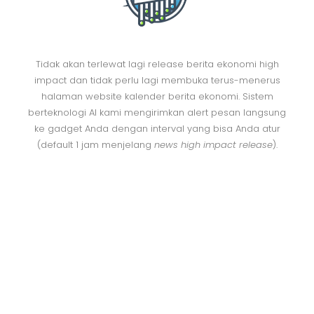
Tidak akan terlewat lagi release berita ekonomi high
impact dan tidak perlu lagi membuka terus-menerus
halaman website kalender berita ekonomi. Sistem
berteknologi AI kami mengirimkan alert pesan langsung
ke gadget Anda dengan interval yang bisa Anda atur
(default 1 jam menjelang
news high impact release
).