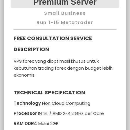
Premium Server
Small Business
Run 1-15 Metatrader
FREE CONSULTATION SERVICE
DESCRIPTION
VPS forex yang dioptimasi khusus untuk
kebutuhan trading forex dengan budget lebih
ekonomis.
TECHNICAL SPECIFICATION
Technology
Non Cloud Computing
Processor
INTEL / AMD 2-4.2 GHz per Core
RAM DDR4
Mulai 2GB