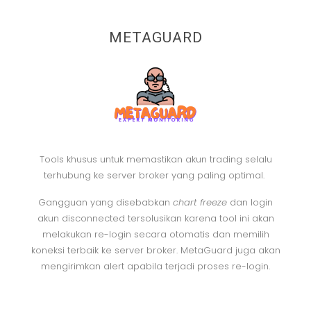
METAGUARD
Tools khusus untuk memastikan akun trading selalu
terhubung ke server broker yang paling optimal.
Gangguan yang disebabkan
chart
freeze
dan login
akun disconnected tersolusikan karena tool ini akan
melakukan re-login secara otomatis dan memilih
koneksi terbaik ke server broker. MetaGuard juga akan
mengirimkan alert apabila terjadi proses re-login.