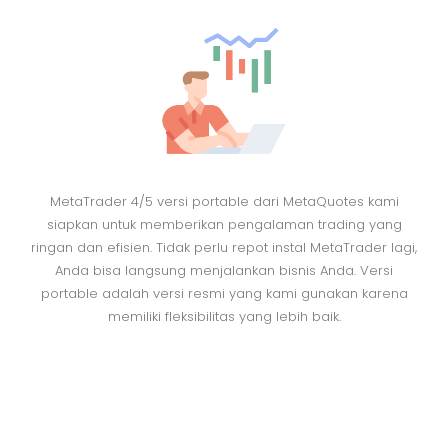
MetaTrader 4/5 versi portable dari MetaQuotes kami
siapkan untuk memberikan pengalaman trading yang
ringan dan efisien. Tidak perlu repot instal MetaTrader lagi,
Anda bisa langsung menjalankan bisnis Anda. Versi
portable adalah versi resmi yang kami gunakan karena
memiliki fleksibilitas yang lebih baik.