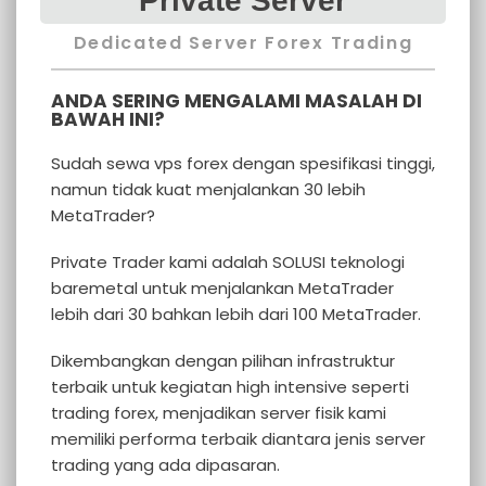
Private Server
Dedicated Server Forex Trading
ANDA SERING MENGALAMI MASALAH DI
BAWAH INI?
Sudah sewa vps forex dengan spesifikasi tinggi,
namun tidak kuat menjalankan 30 lebih
MetaTrader?
Private Trader kami adalah SOLUSI teknologi
baremetal untuk menjalankan MetaTrader
lebih dari 30 bahkan lebih dari 100 MetaTrader.
Dikembangkan dengan pilihan infrastruktur
terbaik untuk kegiatan high intensive seperti
trading forex, menjadikan server fisik kami
memiliki performa terbaik diantara jenis server
trading yang ada dipasaran.