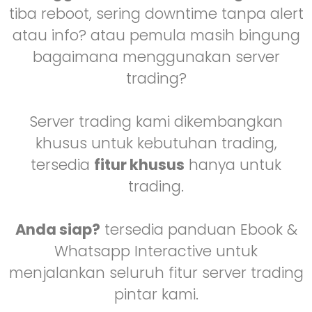
tiba reboot, sering downtime tanpa alert
atau info? atau pemula masih bingung
bagaimana menggunakan server
trading?
Server trading kami dikembangkan
khusus untuk kebutuhan trading,
tersedia
fitur k
husus
hanya untuk
trading.
Anda siap?
tersedia panduan Ebook &
Whatsapp Interactive untuk
menjalankan seluruh fitur server trading
pintar kami.