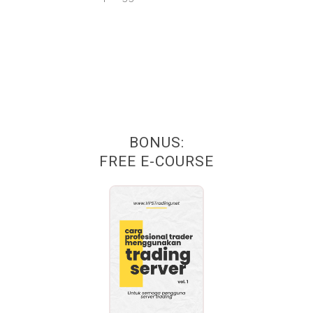
BONUS:
FREE E-COURSE