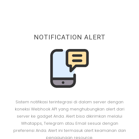
NOTIFICATION ALERT
Sistem notifikasi terintegrasi di dalam server dengan
koneksi Webhook API yang menghubungkan alert dari
server ke gadget Anda. Alert bisa dikirimkan melalui
Whatapps, Telegram atau Email sesuai dengan
preferensi Anda. Alert ini termasuk alert keamanan dan
penggunaan resource.