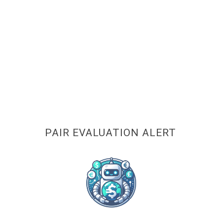
PAIR EVALUATION ALERT