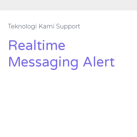
Teknologi Kami Support
Realtime
Messaging Alert