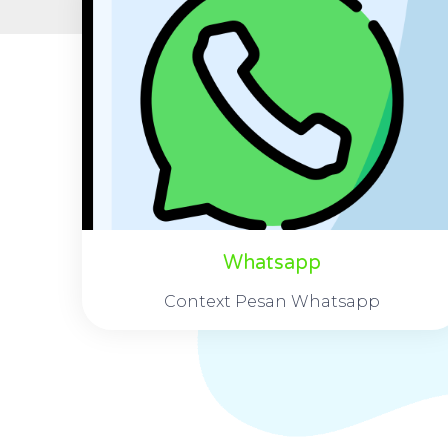
Whatsapp
Context Pesan Whatsapp