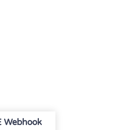
E Webhook