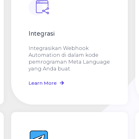
Integrasi
Integrasikan Webhook
Automation di dalam kode
pemrograman Meta Language
yang Anda buat.
Learn More