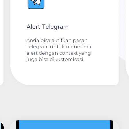
Alert Telegram
Anda bisa aktifkan pesan
Telegram untuk menerima
alert dengan context yang
juga bisa dikustomisasi.