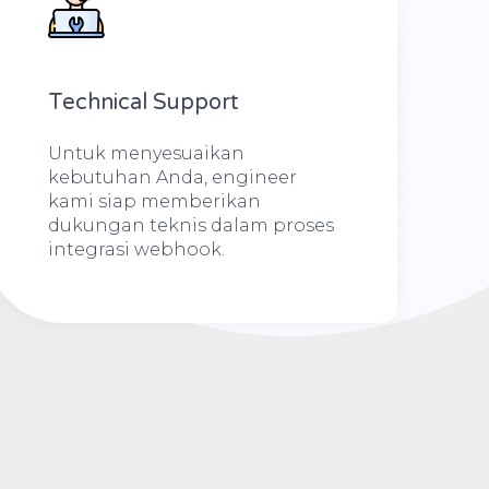
Technical Support
Untuk menyesuaikan
kebutuhan Anda, engineer
kami siap memberikan
dukungan teknis dalam proses
integrasi webhook.