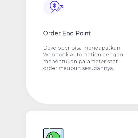
Order End Point
Developer bisa mendapatkan
Webhook Automation dengan
menentukan parameter saat
order maupun sesudahnya.