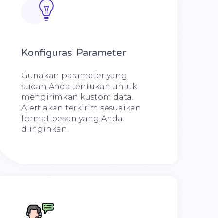
Konfigurasi Parameter
Gunakan parameter yang
sudah Anda tentukan untuk
mengirimkan kustom data.
Alert akan terkirim sesuaikan
format pesan yang Anda
diinginkan.